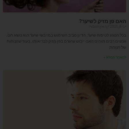
האם פן מזיק לשיער?
יוני 8, 2025
אין תגובות
בכל הנוגע לטיפוח שיער, הדיון סביב השימוש במייבשי שיער הוא נושא חם.
אנשים רבים תוהים האם ייבוש שיערם בפן מזיק לבריאותו. בעוד שהנוחות
של תנוחת
למאמר המלא »