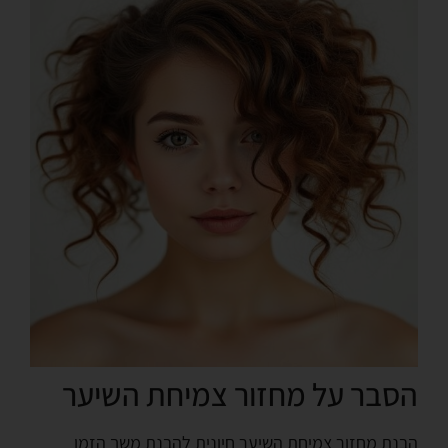
הסבר על מחזור צמיחת השיער
הבנת מחזור צמיחת השיער חיונית להבנת משך הזמן