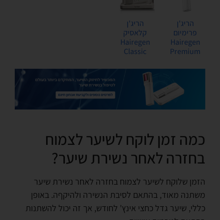
הריג'ן
הריג'ן
פרימיום
קלאסיק
Hairegen
Hairegen
Classic
Premium
כמה זמן לוקח לשיער לצמוח
בחזרה לאחר נשירת שיער?
הזמן שלוקח לשיער לצמוח בחזרה לאחר נשירת שיער
משתנה מאוד, בהתאם לסיבת הנשירה ולהיקףה. באופן
כללי, שיער גדל כחצי אינץ' לחודש, אך זה יכול להשתנות