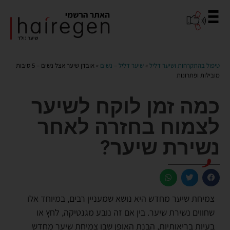
טיפול בהתקרחות ושיער דליל
»
שיער דליל – נשים
» אובדן שיער אצל נשים – 5 סיבות
מובילות ופתרונות
כמה זמן לוקח לשיער
לצמוח בחזרה לאחר
נשירת שיער?
צמיחת שיער מחדש היא נושא שמעניין רבים, במיוחד אלו
שחווים נשירת שיער. בין אם זה נובע מגנטיקה, לחץ או
בעיות בריאותיות, הבנת האופן שבו צמיחת שיער מחדש