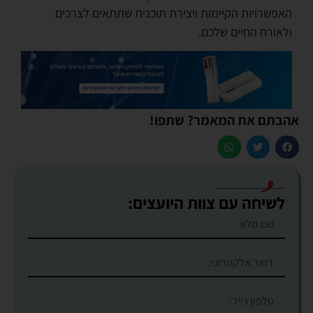
האפשרויות הקיימות ויצירת תוכנית שתתאים לצרכים
ולאורח החיים שלכם.
אהבתם את המאמר? שתפו!
לשיחה עם צוות היועצים: