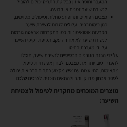
המעבר וחוסר איזון בבלוטת התריס יכולים להוביל
לנשירת שיער זמנית או קבועה.
מצבים רפואיים ותרופות: מחלות וטיפולים מסוימים,
כגון כימותרפיה, עלולים לגרום לנשירת שיער.
הפרעות אוטואימוניות כמו התקרחות אראטה גורמות
לנשירת שיער לא אחידה עקב תקיפת זקיקי השיער
על ידי מערכת החיסון.
על ידי הבנת הגורמים הבסיסיים לנשירת שיער, תוכלו
להעריך טוב יותר את מצבכם ולבחון אפשרויות טיפול
מתאימות. התייעצות עם איש מקצוע בתחום הבריאות יכולה
לספק אבחון מדויק יותר ולהתאים תוכנית לצרכים שלכם
מוצרים המוכחים מחקרית לטיפול ולצמיחת
השיער: