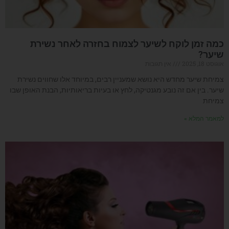
כמה זמן לוקח לשיער לצמוח בחזרה לאחר נשירת
שיער?
אוגוסט 18, 2025
אין תגובות
צמיחת שיער מחדש היא נושא שמעניין רבים, במיוחד אלו שחווים נשירת
שיער. בין אם זה נובע מגנטיקה, לחץ או בעיות בריאותיות, הבנת האופן שבו
צמיחת
למאמר המלא »