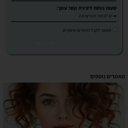
שעות נוחות ליצירת קשר עמך:
מאשר לקבל חומרים שיווקיים
חיזרו אלי
מאמרים נוספים