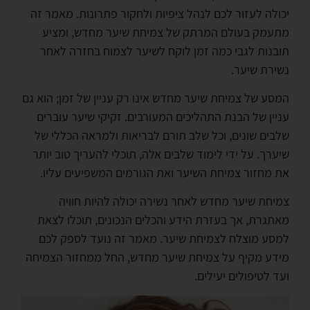
יכולה לעזור לכם לנהל ציפיות ולחקור פתרונות. מאמר זה
מתעמק בעולם המרתק של צמיחת שיער מחדש, ומציע
תובנות לגבי כמה זמן לוקח לשיער לצמוח בחזרה לאחר
נשירת שיער.
המסע של צמיחת שיער מחדש אינו רק עניין של זמן; הוא גם
עניין של הבנת התהליכים המעורבים. זקיקי שיער עוברים
שלבים שונים, וכל שלב תורם לבריאות ולמראה הכללי של
שיערך. על ידי לימוד שלבים אלה, תוכלי להעריך טוב יותר
את מחזור צמיחת השיער ואת הגורמים המשפיעים עליו.
צמיחת שיער מחדש לאחר נשירה יכולה להיות חוויה
מאתגרת, אך בעזרת הידע והכלים הנכונים, תוכלו לצאת
למסע מוצלח לצמיחת שיער. מאמר זה נועד לספק לכם
מידע מקיף על צמיחת שיער מחדש, החל ממחזור הצמיחה
ועד לטיפולים יעילים.