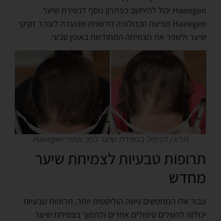
Hairegen יכול להיחשב כפתרון נוסף לנשירת שיער.
Hairegen מציעה טכנולוגיה חדשנית שנועדה לעורר זקיקי
שיער ולשפר את הצמיחה המחודשת באופן טבעי.
הריג'ן לטיפול בנשירת שיער לפני אחרי Hairegen
תרופות טבעיות לצמיחת שיער
מחדש
עבור אלו המחפשים גישה הוליסטית יותר, תרופות טבעיות
יכולות להשלים טיפולים אחרים ולתמוך בצמיחת שיער