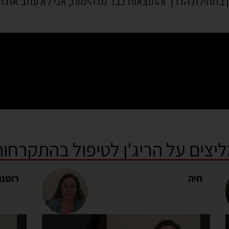
ין בתחילת הדרך והתוצאות כבר מדהימות, אני לא עוזב את
יצים על הריג'ן לטיפול בהתקרחות
חיה
רוסנה