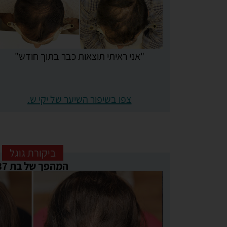
"אני ראיתי תוצאות כבר בתוך חודש"
צפו בשיפור השיער של יקי ש.
ביקורת גוגל
המהפך של בת 37