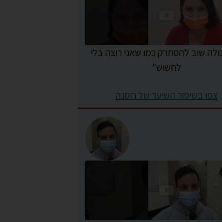
כולה שוב להסתרק כמו שאני רוצה בלי
לחשוש"
צפו בשיפור השיער של רוסנה