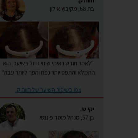
חווה ק.
בת 68, מקיבוץ אילון
"לאחר חודש ראיתי שינוי גדול בשיער, הוא
התמלא והתפס יותר נפח והפך ליותר עבה"
צפו בשיפור השיער של חווה ק.
יקי ש.
בן 57, מנהל מוסד פיננסי