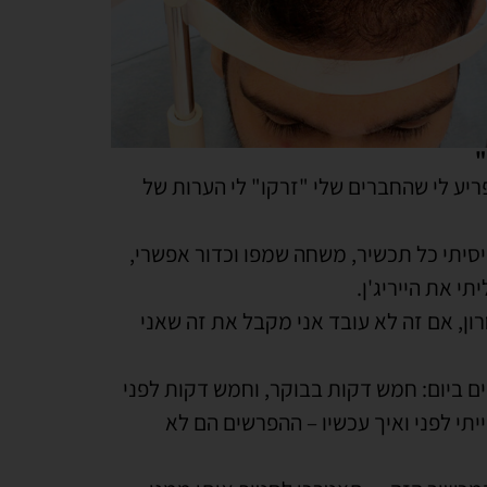
"
יע לי שהחברים שלי "זרקו" לי הערות של
יסיתי כל תכשיר, משחה שמפו וכדור אפשרי,
י את הייריג'ן.
ן, אם זה לא עובד אני מקבל את זה שאני
ביום: חמש דקות בבוקר, וחמש דקות לפני
תי לפני ואיך עכשיו – ההפרשים הם לא