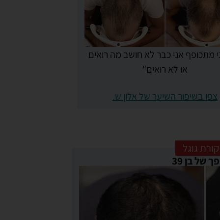
 מתכופף אני כבר לא חושב מה רואים
או לא רואים"
צפו בשיפור השיער של אלון ש.
קורת גוגל
 של בן 39