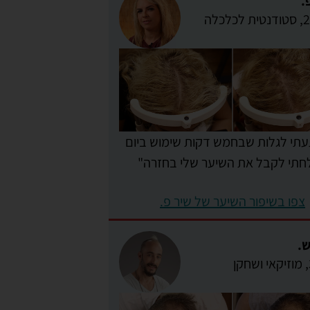
.
תי לגלות שבחמש דקות שימוש ביום
חתי לקבל את השיער שלי בחזרה"
צפו בשיפור השיער של שיר פ.
ש.