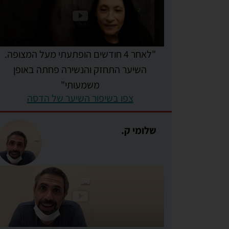
"לאחר 4 חודשים הופתעתי מעל המצופה.
השיער התחזק והנשירה פחתה באופן
משמעותי"
צפו בשיפור השיער של הדסה
שלומי ק.