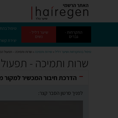
טיפול בהת
התקרחות -
שיער דליל -
גברים
נשים
יצירת קשר
טיפול בהתקרחות ושיער דליל
»
שירות ותמיכה
» שרות ותמיכה – תפעול המ
שרות ותמיכה - תפעול
הדרכת חיבור המכשיר למקור 
לפניך סרטון הסבר קצר: