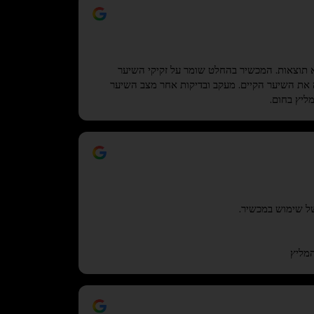
 תוצאות. המכשיר בהחלט שומר על זקיקי השיער
ה את השיער הקיים. מעקב ובדיקות אחר מצב השיער
ליץ בחום.
ל שימוש במכשיר.
מליץ