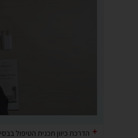
הדרכת כיוון תכנית הטיפול בבס