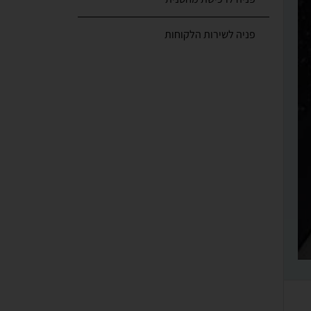
פניה לשירות הלקוחות