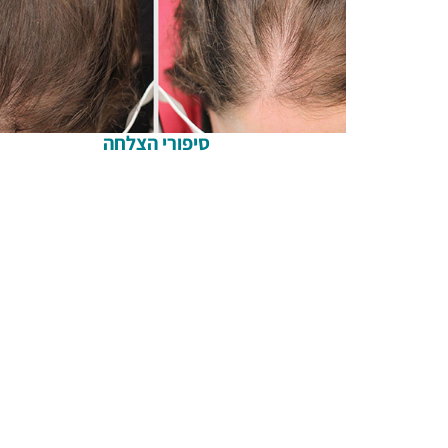
סיפורי הצלחה