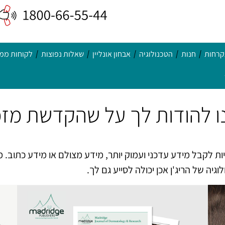
קרחות
חנות
הטכנולוגיה
אבחון אונליין
שאלות נפוצות
לקוחות ממל
ינו להודות לך על שהקדשת מ
ת לקבל מידע עדכני ועמוק יותר, מידע מצולם או מידע כתוב. מ
גיה של הריג'ן אכן יכולה לסייע גם לך.