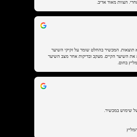
חרי. הצוות מאוד אדיב.
 תוצאות. המכשיר בהחלט שומר על זקיקי השיער
ה את השיער הקיים. מעקב ובדיקות אחר מצב השיער
ליץ בחום.
ל שימוש במכשיר.
מליץ