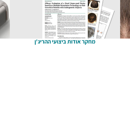
מחקר אודות ביצועי ההריג'ן