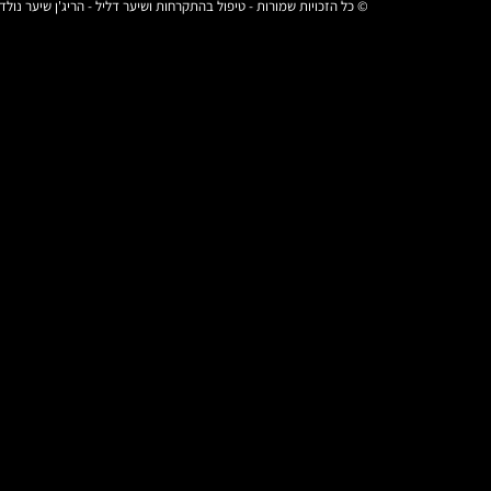
© כל הזכויות שמורות - טיפול בהתקרחות ושיער דליל - הריג'ן שיער נולד 