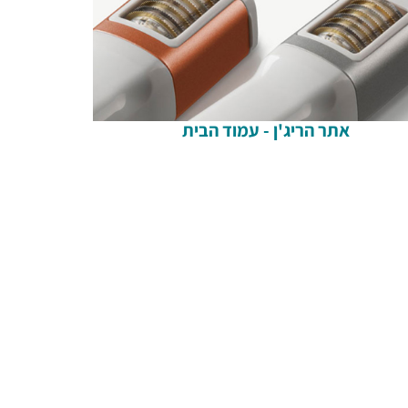
אתר הריג'ן - עמוד הבית