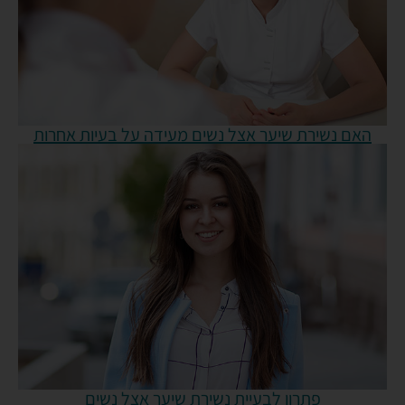
האם נשירת שיער אצל נשים מעידה על בעיות אחרות
פתרון לבעיית נשירת שיער אצל נשים