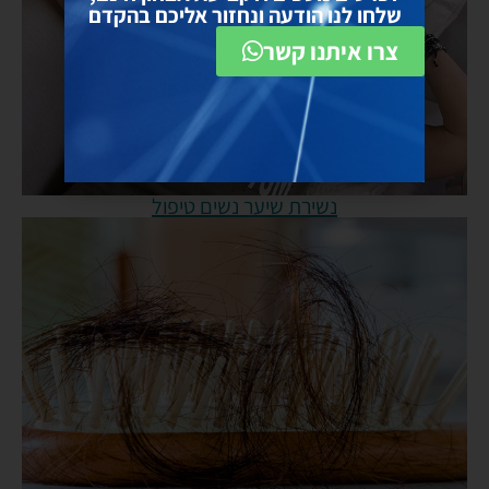
שלחו לנו הודעה ונחזור אליכם בהקדם
צרו איתנו קשר
נשירת שיער נשים טיפול