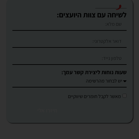
לשיחה עם צוות היועצים:
שעות נוחות ליצירת קשר עמך:
מאשר לקבל חומרים שיווקיים
חיזרו אלי