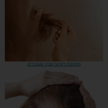
פתרונות לשיער שביר שעובדים