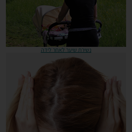
נשירת שיער לאחר לידה