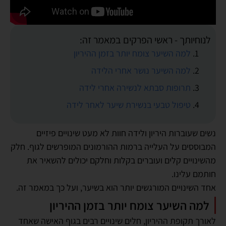
לנוחיותך - ראשי הפרקים במאמר זה:
למה השיער צומח יותר בזמן ההיריון
למה השיער נושר אחרי הלידה
תרופות סבתא לנשירה אחרי לידה
טיפול טבעי בנשירת שיער לאחר לידה
נשים שעוברות היריון ולידה חוות לא מעט שינויים פיזיים
המבוססים על העלייה ברמות ההורמונים המופרשים לגוף. חלק
מהשינויים קלים ועוברים בקלות וחלקם יכולים להשאיר את
חותמם עלינו.
אחד השינויים המורגשים יותר הוא בשיער, ועל כך במאמר זה.
למה השיער צומח יותר בזמן ההיריון
לאורך תקופת ההיריון, חלים שינויים רבים בגוף האישה שאחד