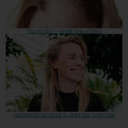
השתלת שיער סינתטי – במה מדובר?
אובדן שיער אצל נשים - 5 סיבות מובילות ופתרונות