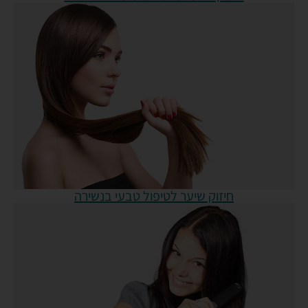
חיזוק שיער לטיפול טבעי בנשירה