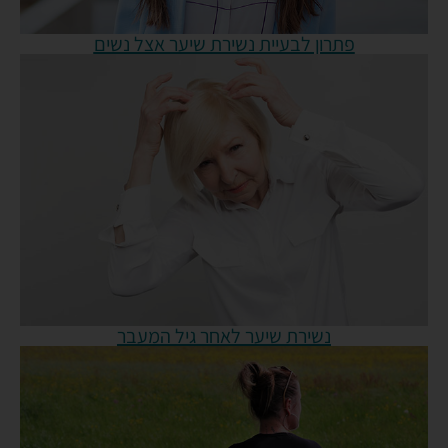
פתרון לבעיית נשירת שיער אצל נשים
נשירת שיער לאחר גיל המעבר