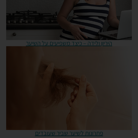
היריון ולידה – כיצד משפיעים על השיער
פתרונות לשיער שביר שעובדים