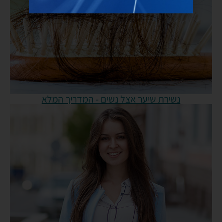
נשירת שיער אצל נשים - המדריך המלא