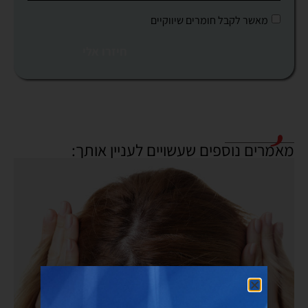
מאשר לקבל חומרים שיווקיים
חיזרו אלי
מאמרים נוספים שעשויים לעניין אותך: