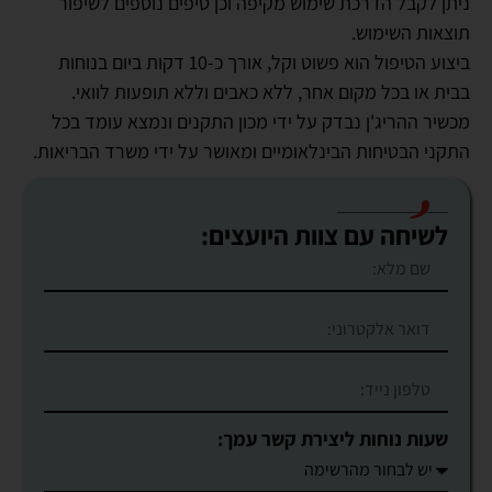
ניתן לקבל הדרכת שימוש מקיפה וכן טיפים נוספים לשיפור
תוצאות השימוש.
ביצוע הטיפול הוא פשוט וקל, אורך כ-10 דקות ביום בנוחות
בבית או בכל מקום אחר, ללא כאבים וללא תופעות לוואי.
מכשיר ההריג'ן נבדק על ידי מכון התקנים ונמצא עומד בכל
התקני הבטיחות הבינלאומיים ומאושר על ידי משרד הבריאות.
לשיחה עם צוות היועצים:
שעות נוחות ליצירת קשר עמך: