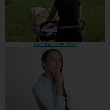
נשירת שיער לאחר לידה