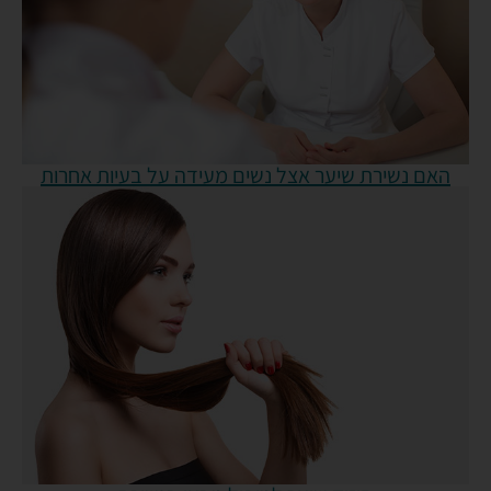
האם נשירת שיער אצל נשים מעידה על בעיות אחרות