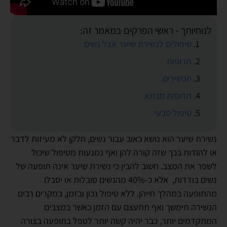
לנוחיותך - ראשי הפרקים במאמר זה:
טיפולים לנשירת שיער אצל נשים
תרופות
תכשירים
תרופות סבתא
טיפול טבעי
נשירת שיער הוא נושא כאוב עבור נשים, חלקן לא מעיזות לדבר
או להודות בכך שזה קורה להן ואף נמנעות מטיפול שיכול
לשפר את המצב. חשוב להבין כי נשירת שיער אינה תופעה של
נשים בודדות, אלא כ-40% מהנשים סובלות או יסבלו
מהתופעה במהלך חייהן. ללא טיפול נכון ובזמן, במקרים רבים
הנשירה תימשך ואף תתעצם עם הזמן כאשר במצבים
המתקדמים יותר, כבר יהיה קשה יותר לטפל בתופעה בצורה