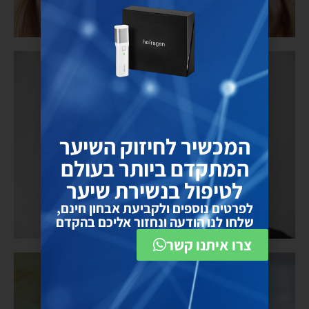
נשירת שיער נשים סיבות
המכשיר לחיזוק השיער
המתקדם ביותר בעולם
לטיפול בנשירת שיער
לפרטים נוספים ולקביעת אבחון חינם,
שלחו לנו הודעה ונחזור אליכם בהקדם
צרו איתנו קשר
שיער דליל אצל נשים וכיצד לטפל