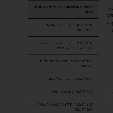
לדעת
לץ
ף –
מהו הורמון DHT – וכיצד הוא קשור
להתקרחות
מה ההבדל בין נשירת שיער אצל נשים
לנשירת שיער אצל גברים
טיפולים לנשירת שיער באישור משרד
הבריאות
טיפול בקרחת – ללכת על בטוח
כדורים לטיפול בנשירת שיער
תמציות צמחיות לטיפול בנשירת שיער –
האם זה עובד
יה
טיפולים בנשירת שיער שמוכחים